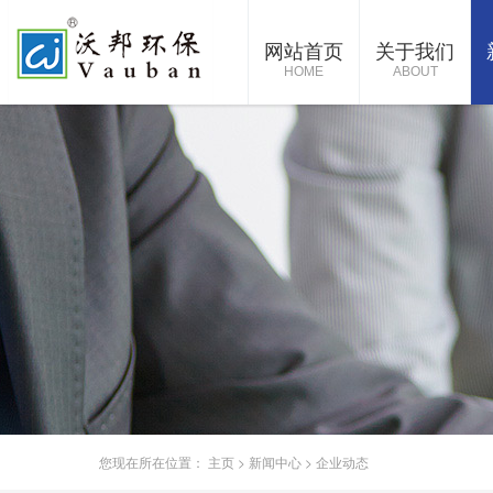
网站首页
关于我们
HOME
ABOUT
您现在所在位置：
主页
>
新闻中心
>
企业动态