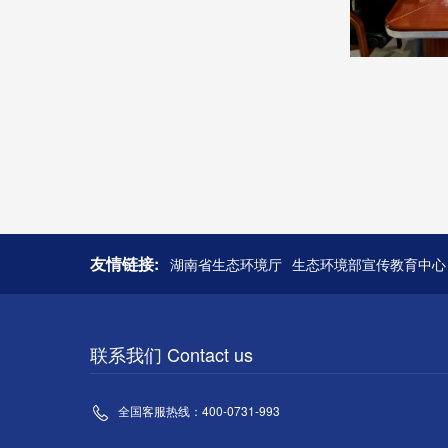
友情链接:
湖南省生态环境厅
生态环境部宣传教育中心
联系我们 Contact us
全国客服热线：400-0731-993