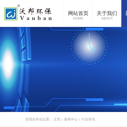
网站首页
关于我们
HOME
ABOUT
您现在所在位置：
主页
>
新闻中心
>
行业资讯