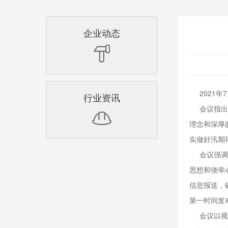
企业动态
2021年
行业资讯
会议指出，
理念和深厚
实做好汛期
会议强调，
思想和侥幸
信息报送，
第一时间发
会议以视频