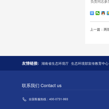
负责同志参
上一篇：两
友情链接:
湖南省生态环境厅
生态环境部宣传教育中心
联系我们 Contact us
全国客服热线：400-0731-993