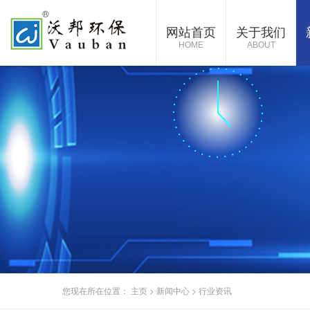
网站首页
关于我们
HOME
ABOUT
您现在所在位置：
主页
>
新闻中心
>
行业资讯