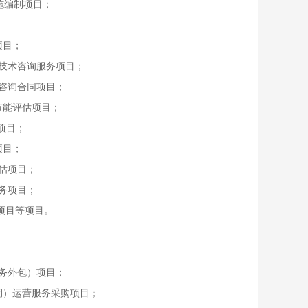
施编制项目；
；
项目；
技术咨询服务项目；
咨询合同项目；
节能评估项目；
项目；
项目；
估项目；
务项目；
项目等项目。
务外包）项目；
期）运营服务采购项目；