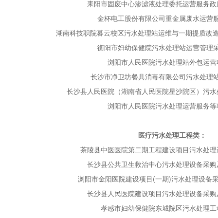
耒阳市固废中心渗滤液处理委托运营服务政
金杯电工股份有限公司重金属废水运营
湖南科技职院暮云校区污水处理站运维与一期提质改造
衡阳市妇幼保健院污水处理站运营管理
浏阳市人民医院污水处理站外包运营
长沙市净卫坊餐具消毒有限公司污水处理
长沙县人民医院（湖南省人民医院星沙院区）污水
浏阳市人民医院污水处理运营服务等
医疗污水处理工程类：
茶陵县中医医院第二期工程建设项目污水处理
长沙县公共卫生救治中心污水处理设备采购
浏阳市金阳医院建设项目(一期)污水处理设备
长沙县人民医院建设项目污水处理设备采购
孝感市妇幼保健院东城院区污水处理工