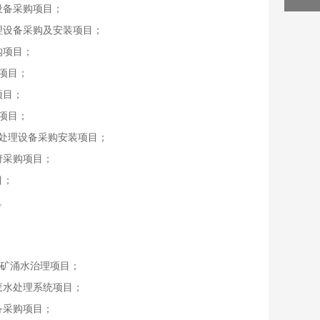
设备采购项目；
理设备采购及安装项目；
购项目；
项目；
项目；
项目；
处理设备采购安装项目；
府采购项目；
目；
。
煤矿涌水治理项目；
废水处理系统项目；
备采购项目；