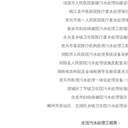
涟源市人民医院新建污水处理站建设
桃江县中医医院医疗废水处理项
资兴市第一人民医院医疗废水处理
新余市妇幼保健院污水处理工程项
永兴县乡镇卫生院医疗废水处理设施
资兴市基层医疗机构医用污水处理工
浏阳市人民医院污水处理系统设备采
祁阳县人民医院污水处理设施及配套采
湖南省农科院及金域检测等实验室废水
资兴市医用污水处理一体化处理设备一
望城区丁字镇卫生院污水处理站项
吉首市妇幼保健院污水处理项目
郴州市苏仙区、北湖区乡镇卫生院污水处理设
生活污水处理工程类：