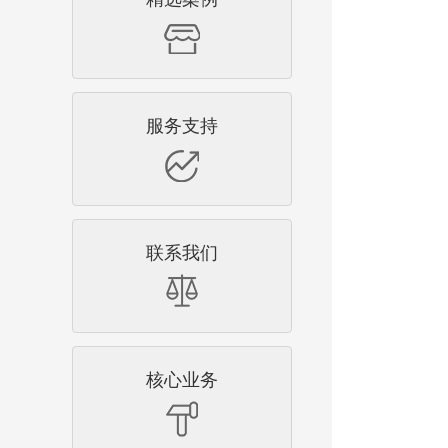
服务支持
联系我们
核心业务