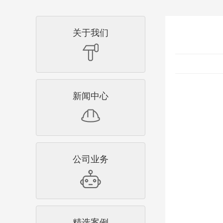
关于我们
新闻中心
公司业务
精选案例