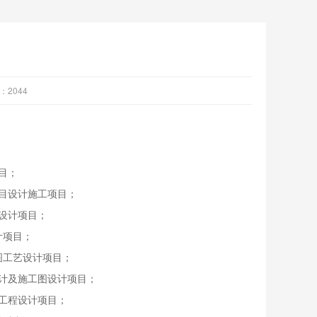
：
2044
目；
目设计施工项目；
设计项目；
计项目；
图工艺设计项目；
计及施工图设计项目；
工程设计项目；