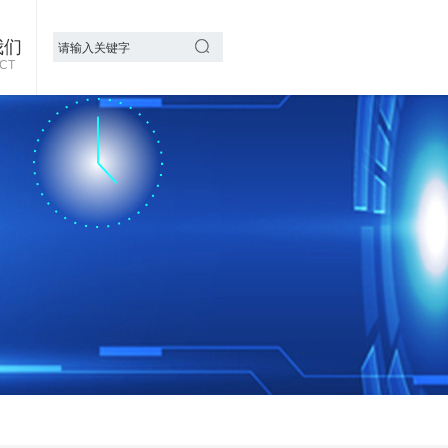
我们
CT