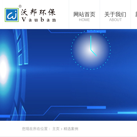
网站首页
关于我们
HOME
ABOUT
您现在所在位置：
主页
>
精选案例