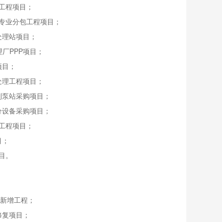
工程项目；
专业分包工程项目；
处理站项目；
厂PPP项目；
项目；
处理工程项目；
制泵站采购项目；
分设备采购项目；
工程项目；
目；
目。
-新增工程；
修复项目；