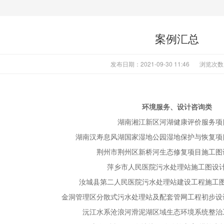
案例汇总
发布日期：2021-09-30 11:46
浏览次数
环境服务、设计咨询类
湖南湘江新区河湖健康评价服务项
湖南汉寿息风湖国家湿地公园湿地保护与恢复项
荆州市荆州区新桥河生态修复项目施工图
萍乡市人民医院污水处理站施工图设
汝城县第二人民医院污水处理站建设工程施工
金洞管理区分散式污水处理站及配套管网工程初步设
沅江水系沧浪河滑泥湖区域生态环境系统整治