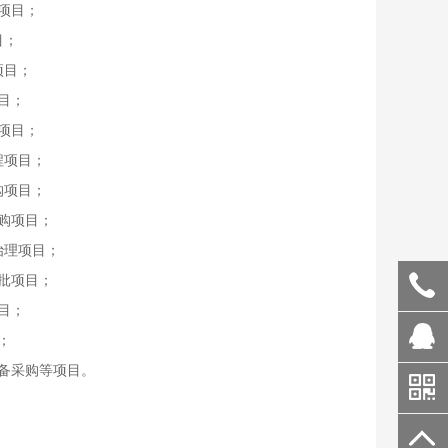
项目；
目；
项目；
目；
项目；
程项目；
购项目；
购项目；
治理项目；
批项目；
目；
；
备采购等项目。