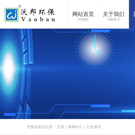
网站首页
关于我们
HOME
ABOUT
您现在所在位置：
主页
>
新闻中心
>
行业资讯