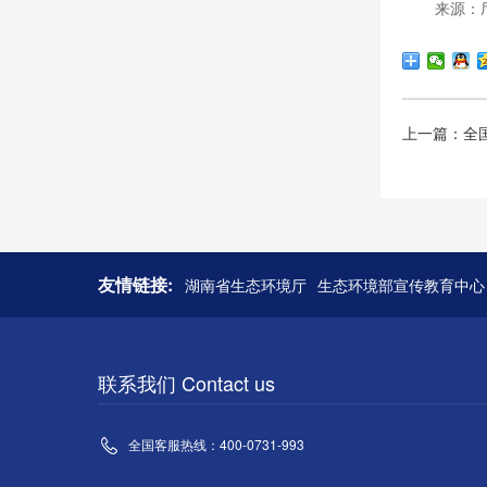
来源：厅
上一篇：全
友情链接:
湖南省生态环境厅
生态环境部宣传教育中心
联系我们 Contact us
全国客服热线：400-0731-993