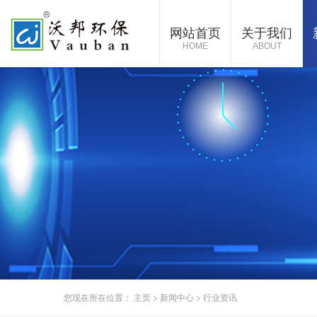
网站首页
关于我们
HOME
ABOUT
您现在所在位置：
主页
>
新闻中心
>
行业资讯