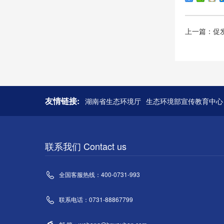
上一篇：促
友情链接:
湖南省生态环境厅
生态环境部宣传教育中心
联系我们 Contact us
全国客服热线：400-0731-993
联系电话：0731-88867799