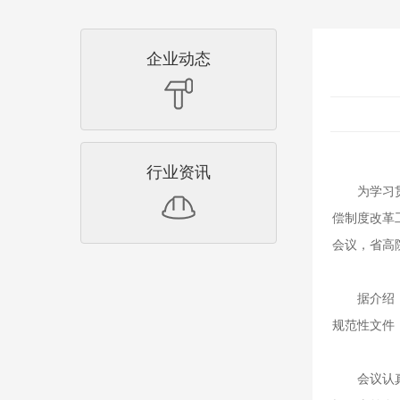
企业动态
行业资讯
为学习贯彻
偿制度改革
会议，省高
据介绍，《
规范性文件
会议认真组