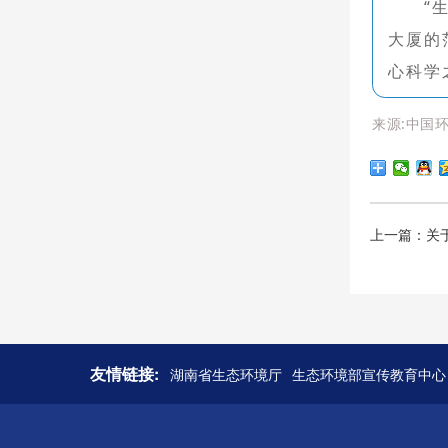
“
大厦的
心科学
来源:中国环
上一篇：关
友情链接:
湖南省生态环境厅
生态环境部宣传教育中心