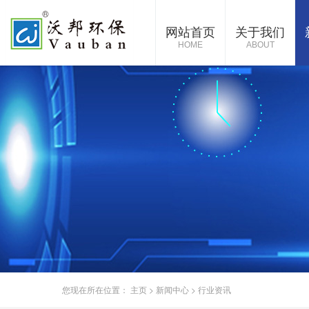
网站首页
关于我们
HOME
ABOUT
您现在所在位置：
主页
>
新闻中心
>
行业资讯