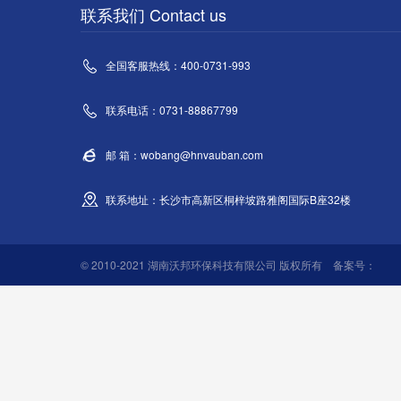
联系我们 Contact us
全国客服热线：400-0731-993
联系电话：0731-88867799
邮 箱：wobang@hnvauban.com
联系地址：长沙市高新区桐梓坡路雅阁国际B座32楼
© 2010-2021 湖南沃邦环保科技有限公司 版权所有 备案号：