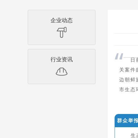
企业动态
“
行业资讯
日
关案件
边朝鲜
市生态
群众举
生